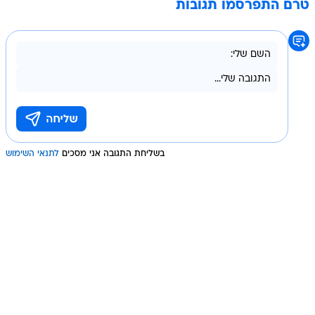
טרם התפרסמו תגובות
בשליחת התגובה אני מסכים
לתנאי השימוש