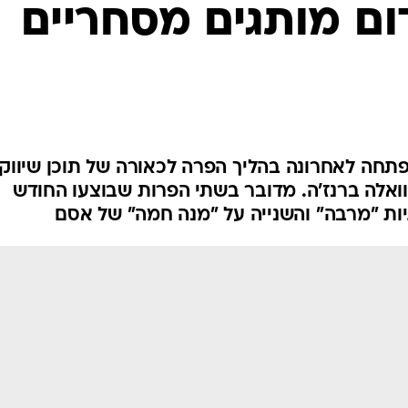
ם מותגים מסחריים
 פתחה לאחרונה בהליך הפרה לכאורה של תוכן שיווקי
לוואלה ברנז'ה. מדובר בשתי הפרות שבוצעו החודש
יות "מרבה" והשנייה על "מנה חמה" של אסם