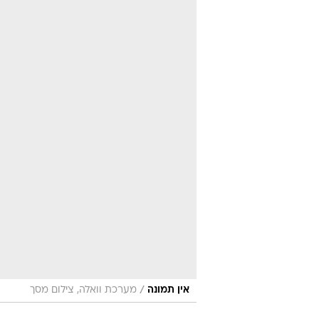
/
אין תמונה
מערכת וואלה, צילום מסך