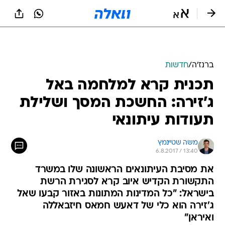
ברנז'ה
/
חדשות
תכנית קרא למלחמה באל
ג'זירה: החשכת המסך ושלילת
תעודות עיתונאי
משה שטיינמץ
6.8.2017 / 13:40
את מסיבת העיתונאים הראשונה שלו במשרד
התקשורת הקדיש איוב קרא לסגירת הרשת
בישראל: "כל המדינות המתונות באזור קבעו שאל
ג'זירה הוא כלי של דאעש חמאס חיזבאללה
ואיראן"