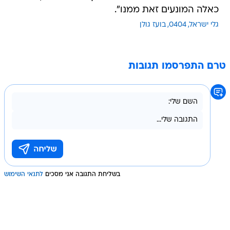
כאלה המונעים זאת ממנו".
גלי ישראל
0404
בועז גולן
טרם התפרסמו תגובות
בשליחת התגובה אני מסכים
לתנאי השימוש