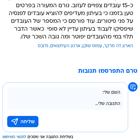
כ-15 עובדים צפויים לעזוב. גורם המעורה בפרטים
טען בזמנו כי בעיתון מעדיפים להוציא עובדים לפנסיה
על פני פיטורים. עוד פורסם כי המספר של העובדים
שיפסיקו לעבוד בעיתון עדיין לא סופי  כאשר הדבר
תלוי במי מהעובדים יפוטר ומה גובה השכר שלו.
הארץ
דה מרקר
עמוס שוקן
ארגון העיתונאים
גלובס
טרם התפרסמו תגובות
בשליחת התגובה אני מסכים
לתנאי השימוש