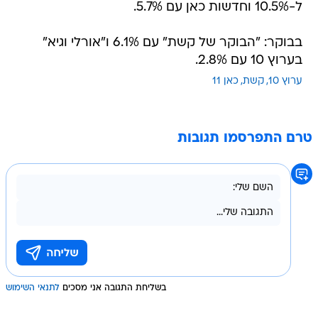
ל-10.5% וחדשות כאן עם 5.7%.
בבוקר: "הבוקר של קשת" עם 6.1% ו"אורלי וגיא"
בערוץ 10 עם 2.8%.
ערוץ 10
קשת
כאן 11
טרם התפרסמו תגובות
בשליחת התגובה אני מסכים
לתנאי השימוש