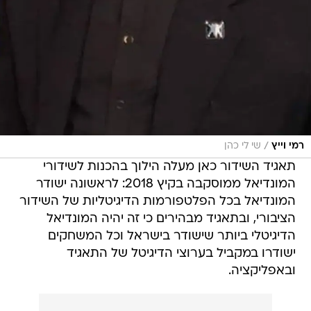
/
רמי וייץ
שי לי כהן
תאגיד השידור כאן מעלה הילוך בהכנות לשידורי
המונדיאל ממוסקבה בקיץ 2018: לראשונה ישודר
המונדיאל בכל הפלטפורמות הדיגיטליות של השידור
הציבורי, ובתאגיד מבהירים כי זה יהיה המונדיאל
הדיגיטלי ביותר שישודר בישראל וכל המשחקים
ישודרו במקביל בערוצי הדיגיטל של התאגיד
ובאפליקציה.