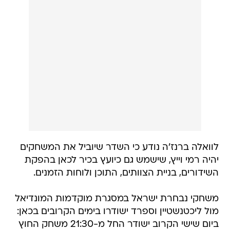
לוואלה ברנז'ה נודע כי השדר שיוביל את המשחקים
יהיה רמי וייץ, שישמש גם כיועץ בכיר לכאן בהפקת
השידורים, בניית הצוותים, התוכן ולוחות הזמנים.
משחקי נבחרת ישראל במסגרת מוקדמות המונדיאל
מול ליכטנשטיין וספרד ישודרו בימים הקרובים בכאן:
ביום שישי הקרוב ישודר החל מ-21:30 משחק החוץ