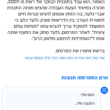
כאמור, הוא עבד בתוכנית הבוקר של רשת מ-2007,
וזכורה במיוחד הצעת העבודה שהגיש מנחה התכנית
אברי גלעד, בה הזמין אנשים להגיש קורות חיים
למשרת העורך. בין הדרישות שציין, גלעד כתב כי
המועמד לתפקיד צריך להביא עימו "תפיסת עולם
ציונית". לאחר הפרסום, גלעד מחק את הסעיף ושינה
אותו ל"השתדלות להימנע מלשון הרע".
ברשת אישרו את הפרטים.
אודי סגל
לוסי אהריש
תום כספי
הכל כלול
העולם הבוקר
טרם התפרסמו תגובות