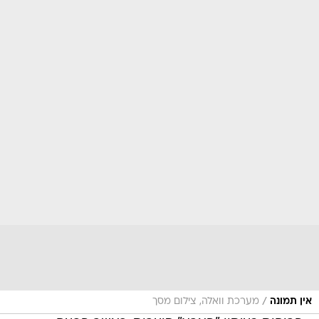
/
אין תמונה
מערכת וואלה, צילום מסך