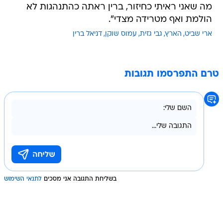
מה שאני ראיתי כחיזור, ברין ראתה כהתנהגות לא
הולמת ואף מטרידה מצדי".
ארי שביט
הארץ
גבי גזית
עמוס שוקן
דניאל ברין
טרם התפרסמו תגובות
בשליחת התגובה אני מסכים
לתנאי השימוש