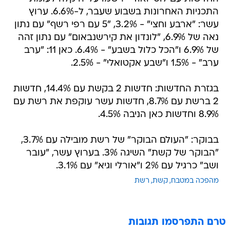
התכניות האחרונות בשבוע שעבר, ל-6.6%. ערוץ
עשר: "ארבע וחצי" - 3.2%, "5 עם רפי רשף" עם נתון
נאה של 6.9%, "לונדון את קירשנבאום" עם נתון זהה
של 6.9% ו"הכל כלול בשבע" - 6.4%. כאן 11: "ערב
ערב" - 1.5% ו"שבע אקטואלי" - 2.5%.
בגזרת החדשות: חדשות 2 בקשת עם 14.4%, חדשות
2 ברשת עם 8.7%, חדשות עשר עוקפת את רשת עם
8.9% וחדשות כאן הניבה 4.5%.
בבוקר: "העולם הבוקר" של רשת מובילה עם 3.7%,
"הבוקר של קשת" השיגה 3%. בערוץ עשר, "עובר
ושב" כרגיל עם 2% ו"אורלי וגיא" עם 3.1%.
מהפכה במטבח
קשת
רשת
טרם התפרסמו תגובות