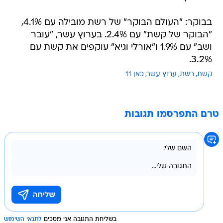
בבוקר: "העולם הבוקר" של רשת מובילה עם 4.1%,
"הבוקר של קשת" עם 2.4%. בערוץ עשר, "עובר
ושב" עם 1.9% ו"אורלי וגיא" עוקפים את קשת עם
3.2%.
קשת
רשת
ערוץ עשר
כאן 11
טרם התפרסמו תגובות
בשליחת התגובה אני מסכים
לתנאי השימוש