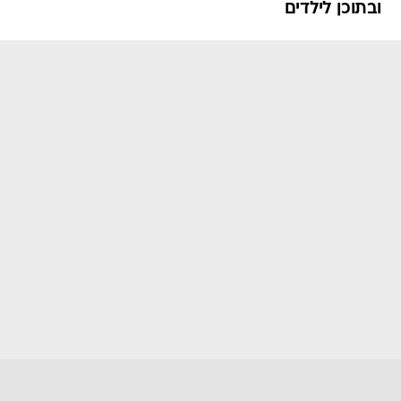
ובתוכן לילדים