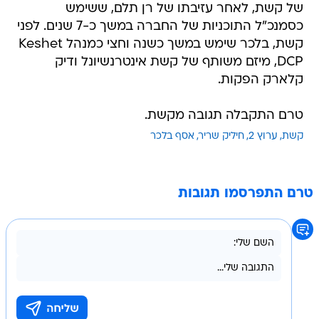
של קשת, לאחר עזיבתו של רן תלם, ששימש
כסמנכ"ל התוכניות של החברה במשך כ-7 שנים. לפני
קשת, בלכר שימש במשך כשנה וחצי כמנהל Keshet
DCP, מיזם משותף של קשת אינטרנשיונל ודיק
קלארק הפקות.
טרם התקבלה תגובה מקשת.
קשת
ערוץ 2
חיליק שריר
אסף בלכר
טרם התפרסמו תגובות