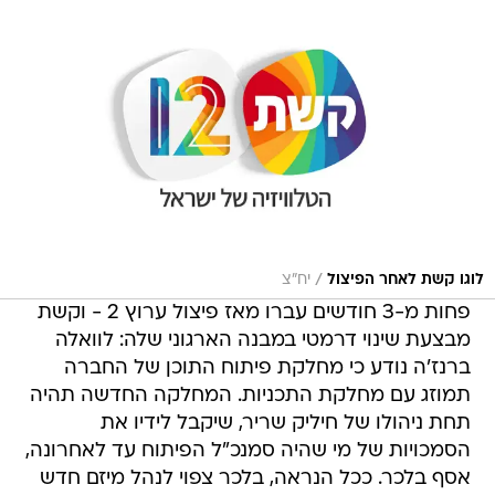
/
לוגו קשת לאחר הפיצול
יח"צ
פחות מ-3 חודשים עברו מאז פיצול ערוץ 2 - וקשת
מבצעת שינוי דרמטי במבנה הארגוני שלה: לוואלה
ברנז'ה נודע כי מחלקת פיתוח התוכן של החברה
תמוזג עם מחלקת התכניות. המחלקה החדשה תהיה
תחת ניהולו של חיליק שריר, שיקבל לידיו את
הסמכויות של מי שהיה סמנכ"ל הפיתוח עד לאחרונה,
אסף בלכר. ככל הנראה, בלכר צפוי לנהל מיזם חדש