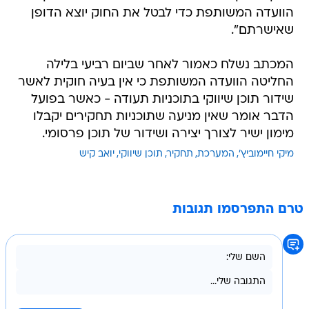
הוועדה המשותפת כדי לבטל את החוק יוצא הדופן
שאישרתם".
המכתב נשלח כאמור לאחר שביום רביעי בלילה
החליטה הוועדה המשותפת כי אין בעיה חוקית לאשר
שידור תוכן שיווקי בתוכניות תעודה - כאשר בפועל
הדבר אומר שאין מניעה שתוכניות תחקירים יקבלו
מימון ישיר לצורך יצירה ושידור של תוכן פרסומי.
מיקי חיימוביץ'
המערכת
תחקיר
תוכן שיווקי
יואב קיש
טרם התפרסמו תגובות