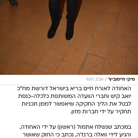
/
מיקי חיימוביץ'
אביב חופי
האחודה לאורח חיים בריא בישראל דורשת מח"כ
יואב קיש וחברי הוועדה המשותפת כלכלה-כנסת
לבטל את הליך החקיקה שיאפשר לממן תכניות
תחקיר על ידי חברות מזון.
במכתב שנשלח אתמול (ראשון) על ידי האחודה,
והגיע לידי וואלה ברנז'ה, נכתב כי החוק שאושר