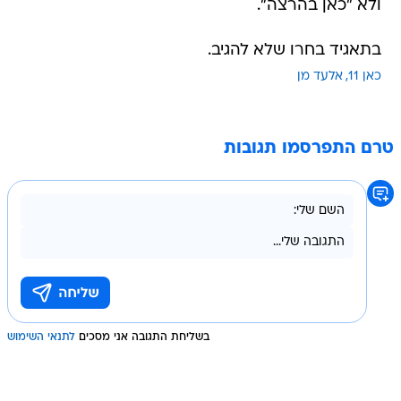
ולא "כאן בהרצה".
בתאגיד בחרו שלא להגיב.
כאן 11
אלעד מן
טרם התפרסמו תגובות
בשליחת התגובה אני מסכים
לתנאי השימוש