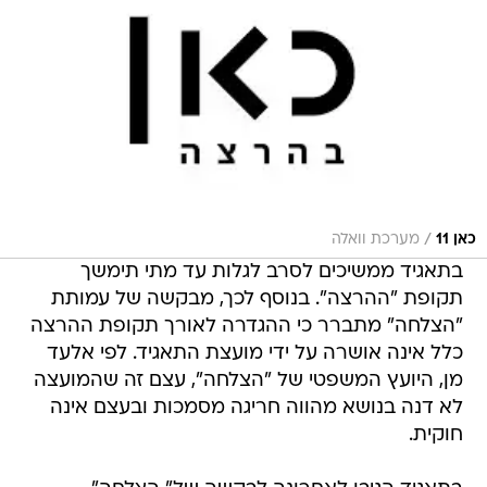
/
כאן 11
מערכת וואלה
בתאגיד ממשיכים לסרב לגלות עד מתי תימשך
תקופת "ההרצה". בנוסף לכך, מבקשה של עמותת
"הצלחה" מתברר כי ההגדרה לאורך תקופת ההרצה
כלל אינה אושרה על ידי מועצת התאגיד. לפי אלעד
מן, היועץ המשפטי של "הצלחה", עצם זה שהמועצה
לא דנה בנושא מהווה חריגה מסמכות ובעצם אינה
חוקית.