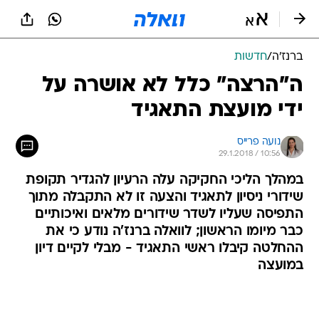
ברנז'ה
/
חדשות
ה"הרצה" כלל לא אושרה על
ידי מועצת התאגיד
נועה פרייס
29.1.2018 / 10:56
במהלך הליכי החקיקה עלה הרעיון להגדיר תקופת
שידורי ניסיון לתאגיד והצעה זו לא התקבלה מתוך
התפיסה שעליו לשדר שידורים מלאים ואיכותיים
כבר מיומו הראשון; לוואלה ברנז'ה נודע כי את
ההחלטה קיבלו ראשי התאגיד - מבלי לקיים דיון
במועצה