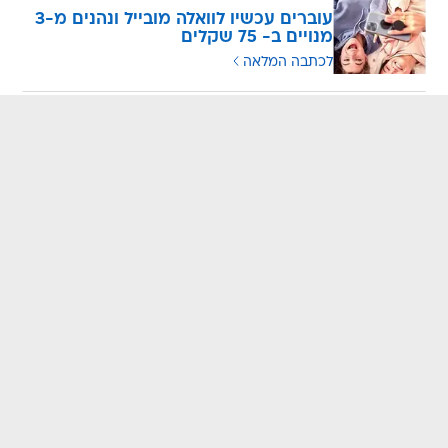
עוברים עכשיו לוואלה מובייל ונהנים מ-3
מנויים ב- 75 שקלים
לכתבה המלאה