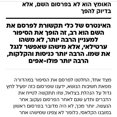
האומץ הוא לא בפרסום השם, אלא
בדיוק להפך
האינטרס של כלי תקשורת לפרסם את
השם הוא רב, זה הופך את הסיפור
למעניין הרבה יותר, לא משהו
ערטילאי, אלא מישהו שאפשר לגגל
את שמו. הרבה יותר כניסות והקלקות,
הרבה יותר פולו-אפים
מצד אחד, החלטנו לפרסם את הסיפור במהדורה
מפאת חשיבות הנושא, ידענו שפרסום כזה יפעיל לחץ
גדול על הנהלת בצלאל, שזו תתקשה לטייח את
הדברים ותדע שגם לאחר הפרסום נעקוב אחר
הנעשה. יותר מכך, לא היה מדובר בפרסום ראשון
במובנו הקלאסי, כלומר לא צפינו שמישהו אחר