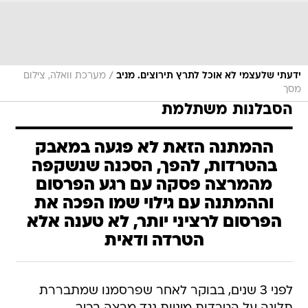
/
ידעתי שלעצמי לא אוכל לתרץ תירוצים. מניב
מערכת וואלה, צילום
מסך
הסבלנות משתלמת
ההמתנה הזאת לא פגעה במאבק
בהטרדות, להפך, הסכנה שנשקפה
מהמרצה פסקה עם רגע הפרסום
וההמתנה עם גילוי שמו הפכה את
הפרסום לרציני יותר, לא טענה אלא
הטרדה ודאית
לפני 3 שנים, בבוקר לאחר שפרסמנו שמתבררת