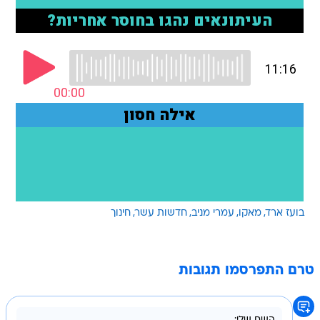
בועז ארד
מאקו
עמרי מניב
חדשות עשר
חינוך
טרם התפרסמו תגובות