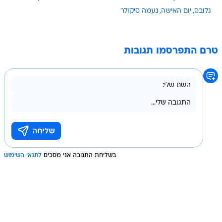
גלובס
יום האישה
נעמה סיקולר
טרם התפרסמו תגובות
בשליחת התגובה אני מסכים
לתנאי השימוש