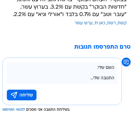
"חדשות הבוקר" בקשת עם 3.2%. בערוץ עשר,
"עובר ושב" עם 0.7% בלבד ו"אורלי וגיא" עם 2.2%.
קשת
רשת
כאן 11
ערוץ עשר
טרם התפרסמו תגובות
בשליחת התגובה אני מסכים
לתנאי השימוש