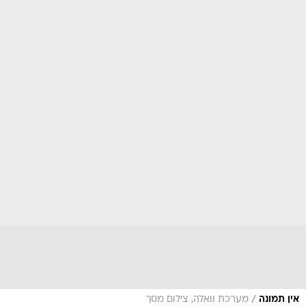
/
אין תמונה
מערכת וואלה, צילום מסך