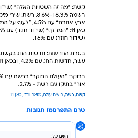
(שידור חוזר) עם 1.6%.
עשר, חדשות החג עם 4.2%, ובכאן 11 חדשות החג עם 2.2%.
אור" בתיקו עם רשת - 2.7%.
קשת
רשת
רואים עולם
מואב ורדי
כאן 11
טרם התפרסמו תגובות