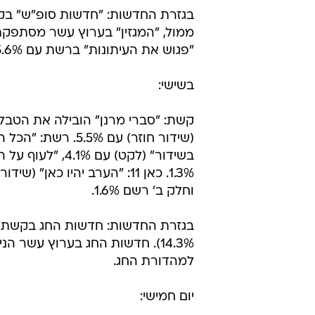
"פגוש את העיתונות" ברשת עם 5.6%.
בשישי:
וחלק ב' רשם 1.6%.
למהדורת החג.
יום חמישי: