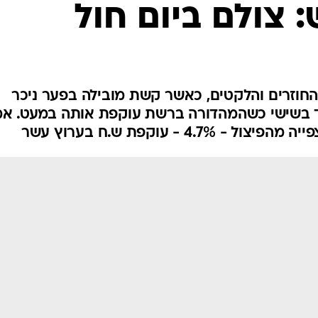
: צולם ביום חול
החוזרים והלקטים, כאשר קשת מובילה בפער ניכר
בד בשישי כשהמהדורה ברשת עוקפת אותה במעט. א
4 - עוקפת ש.ח בערוץ עשר