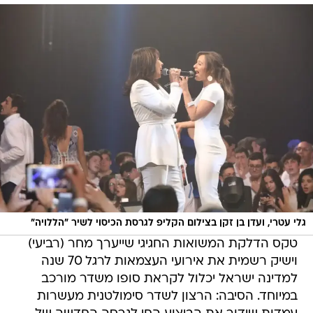
גלי עטרי, ועדן בן זקן בצילום הקליפ לגרסת הכיסוי לשיר "הללויה"
טקס הדלקת המשואות החגיגי שייערך מחר (רביעי)
וישיק רשמית את אירועי העצמאות לרגל 70 שנה
למדינה ישראל יכלול לקראת סופו משדר מורכב
במיוחד. הסיבה: הרצון לשדר סימולטנית מעשרות