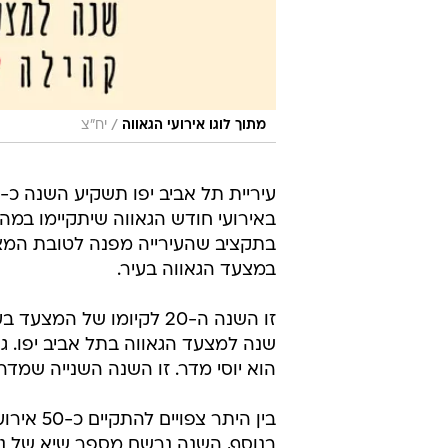
/
מתוך לוגו אירועי הגאווה
יח"צ
באירועי חודש הגאווה שיתקיימו במהל
במצעד הגאווה בעיר.
שנה למצעד הגאווה בתל אביב יפו. 
הוא יוסי מדר. זו השנה השנייה שמד
בנוסף, השנה נרשם מספר שיא של נותנ