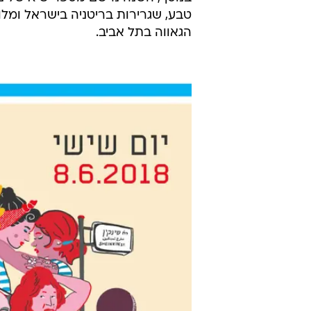
הגאווה בתל אביב.