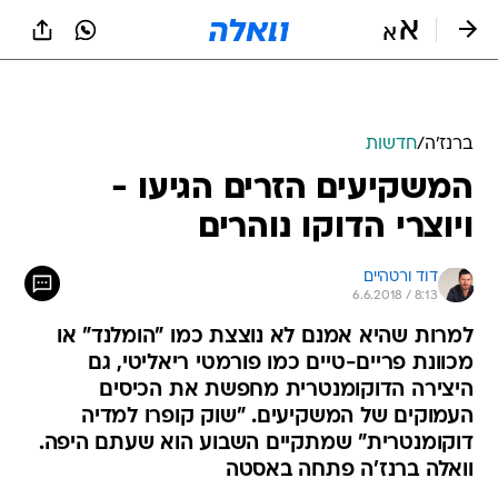
ברנז'ה
/
חדשות
המשקיעים הזרים הגיעו -
ויוצרי הדוקו נוהרים
דוד ורטהיים
6.6.2018 / 8:13
למרות שהיא אמנם לא נוצצת כמו "הומלנד" או
מכוונת פריים-טיים כמו פורמטי ריאליטי, גם
היצירה הדוקומנטרית מחפשת את הכיסים
העמוקים של המשקיעים. "שוק קופרו למדיה
דוקומנטרית" שמתקיים השבוע הוא שעתם היפה.
וואלה ברנז'ה פתחה באסטה