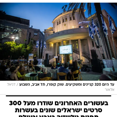
/
עד היום 320 קניינים ומשקיעים. שוק קופרו, תל אביב, השבוע
דניאל
אלאור
בעשורים האחרונים שודרו מעל 300
סרטים ישראלים שונים בעשרות