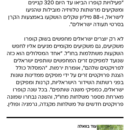
"פעילויות קופרו הביאו עד היום 320 קניינים
ומשקיעים מרשתות טלוויזיה מובילות שהגיעו
לישראל, ו-88 מיליון שקלים הושקעו באמצעות הקרן
בסרטי תעודה ישראלים".
לא רק יוצרים ישראלים מחפשים בשוק קופרו
משקיעים, גם משקיעים מקומיים מגיעים אליו לחפש
השקעות משתלמות בחו"ל. "אחד המסלולים הוא כזה
שנועד למפיקים זרים המחפשים שותפים ישראלים
לפרויקטים שלהם", אומרת ירמות. "המסלול כולל
הצגת פרויקטים זרים על ידי מפיקים ממדינות שונות
בפני רשתות השידור הישראליות, קרנות ומפיקים
ישראלים, כמפיקי משנה שותפים". בכל שנה קופרו
מארחת מספר משלחות מחו"ל, והשנה נבחרו שמונה
פרויקטים חדשים של משלחות מקנדה, גרמניה ופולין.
עוד בוואלה