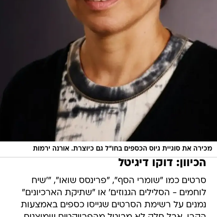
מכירה את סוגיית גיוס הכספים בחו"ל גם כיוצרת. אורנה ירמות
הכיוון: דוקו דיגיטל
סרטים כמו "שומרי הסף", "פרינסס שואו", "'שיח
לוחמים - הסלילים הגנוזים' או "שתיקת הארכיונים"
נמנים על רשימת הסרטים שגייסו כספים באמצעות