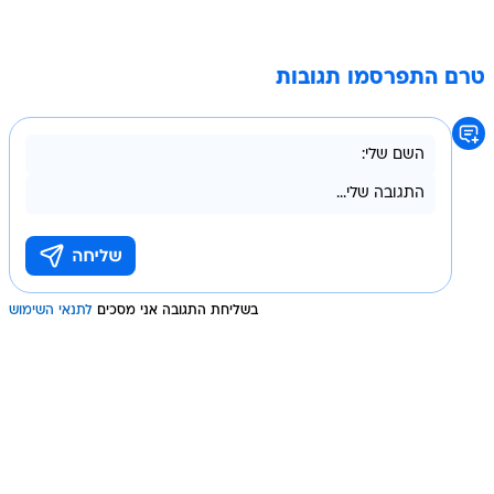
טרם התפרסמו תגובות
בשליחת התגובה אני מסכים
לתנאי השימוש