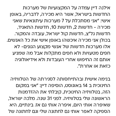
אילנה דיין עמדה על המקצועיות של מערכות
החדשות בישראל, אשר היא מכירה, לדבריה, באופן
אישי: "אני מסתכלת על 7 מערכות עיתונאיות שאני
מכירה - חדשות 2, חדשות 10, חדשות התאגיד,
חדשות גל"צ, חדשות קול ישראל, עובדה והמקור.
בכולן אני מכירה איכשהו באופן אישי את כל האנשים.
אלו מערכות חדשות של אנשי מקצוע הגונים- לא
חפים מטעויות ולא חפים מתקלות אבל מה שמניע
אותם זה החיפוש אחרי העובדות ולא אידיאולוגיה
כזאת או אחרת".
בנימה אישית ובהתייחסותה לסגירתה של הטלוויזיה
החינוכית ב 14 באוגוסט, הוסיפה דיין: "אני במקום
הזה, בטלוויזיה החינוכית, קיבלתי את ההזדמנות
הראשונה שלי בטלוויזיה. לפני 31 שנה. מלכה ישראל,
שאיפרה אותי היום, איפרה אותי גם אז. בינתיים, היא
הספיקה לאפר אותי גם לחתונה שלי וגם לחתונה של