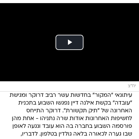
יח"צ
עיתונאי "המקור" בחדשות עשר רביב דרוקר ומגישת
"עובדה" בקשת אילנה דיין נפגשו השבוע בתכנית
האחרונה של "תיק תקשורת". דרוקר התייחס
לחשיפות האחרונות אודות שרה נתניהו - אחת מהן
פורסמה השבוע בחברה בה הוא עובד ונגעה לאופן
שבו גערה לכאורה בלאה גולדין בטלפון. לדבריו,