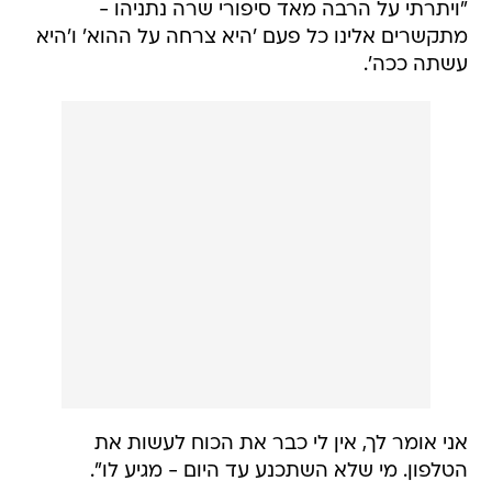
"ויתרתי על הרבה מאד סיפורי שרה נתניהו -
מתקשרים אלינו כל פעם 'היא צרחה על ההוא' ו'היא
עשתה ככה'.
אני אומר לך, אין לי כבר את הכוח לעשות את
הטלפון. מי שלא השתכנע עד היום - מגיע לו".