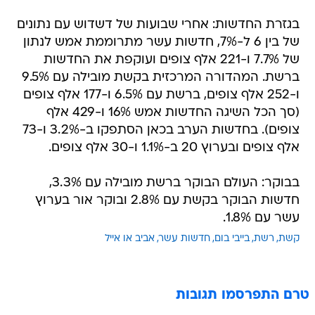
בגזרת החדשות: אחרי שבועות של דשדוש עם נתונים
של בין 6 ל-7%, חדשות עשר מתרוממת אמש לנתון
של 7.7% ו-221 אלף צופים ועוקפת את החדשות
ברשת. המהדורה המרכזית בקשת מובילה עם 9.5%
ו-252 אלף צופים, ברשת עם 6.5% ו-177 אלף צופים
(סך הכל השיגה החדשות אמש 16% ו-429 אלף
צופים). בחדשות הערב בכאן הסתפקו ב-3.2% ו-73
אלף צופים ובערוץ 20 ב-1.1% ו-30 אלף צופים.
בבוקר: העולם הבוקר ברשת מובילה עם 3.3%,
חדשות הבוקר בקשת עם 2.8% ובוקר אור בערוץ
עשר עם 1.8%.
קשת
רשת
בייבי בום
חדשות עשר
אביב או אייל
טרם התפרסמו תגובות