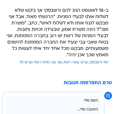
ב-16 לאוגוסט הגיב להם ורשבסקי אך ביקש שלא
לשלוח אותו לבעלי המניות. "הרגשתי מאוד, אבל אני
מבקש לגנוז אותו ולא לשלוח לאיש", כתב. "משרת
מנכ"ל הינה משרת אמון, שבצידה זכויות וחובות.
לבעלי המניות של רשת יש רוב בחברה הממוזגת. אני
בטוח שאבי צבי יצעיד את החברה הממוזגת להישגים
משמעותיים. מבקש מכל אחד יחד איתי לעשות כל
מאמץ שכך אכן יהיה".
יוסי ורשבסקי
ערוץ עשר
רשת
אבי צבי
מיזוג רשת וערוץ 10
טרם התפרסמו תגובות