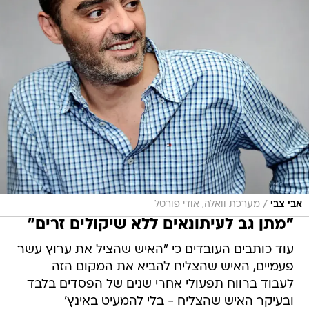
/
אבי צבי
מערכת וואלה, אודי פורטל
"מתן גב לעיתונאים ללא שיקולים זרים"
עוד כותבים העובדים כי "האיש שהציל את ערוץ עשר
פעמיים, האיש שהצליח להביא את המקום הזה
לעבוד ברווח תפעולי אחרי שנים של הפסדים בלבד
ובעיקר האיש שהצליח - בלי להמעיט באינץ'