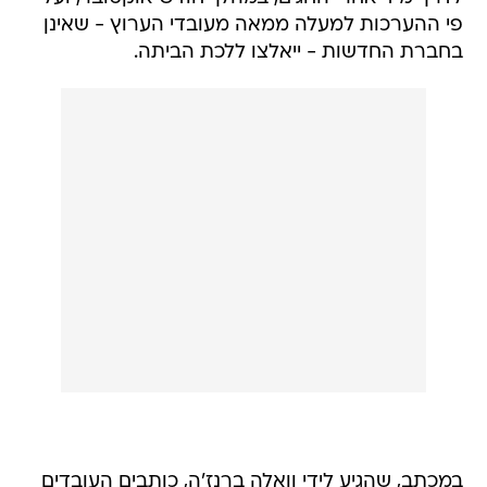
פי ההערכות למעלה ממאה מעובדי הערוץ - שאינן
בחברת החדשות - ייאלצו ללכת הביתה.
במכתב, שהגיע לידי וואלה ברנז'ה, כותבים העובדים