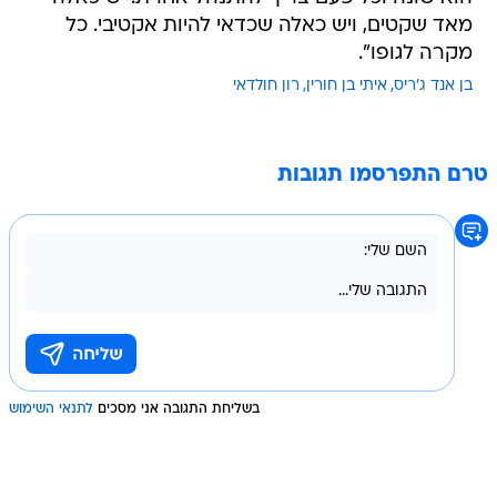
מאד שקטים, ויש כאלה שכדאי להיות אקטיבי. כל
מקרה לגופו".
בן אנד ג'ריס
איתי בן חורין
רון חולדאי
טרם התפרסמו תגובות
בשליחת התגובה אני מסכים
לתנאי השימוש