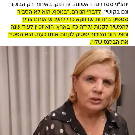
יחצ"ני ממדרגה ראשונה. זה תוקן באיחור רק הבוקר
וגם בקושי".
לדברי הגורם, "בנוסף, הוא לא הסביר
מספיק בחדות שדווקא כדי להעניש אותם צריך
להמשיך לקנות גלידה כזו בארץ. הוא זכיין לעוד שנה
וחצי. רוב הציבור יפסיק לקנות אותו כעת. הוא הפסיד
את הביזנס שלו".