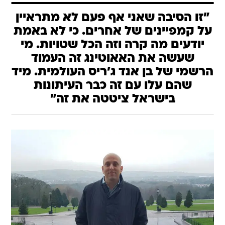
"זו הסיבה שאני אף פעם לא מתראיין
על קמפיינים של אחרים. כי לא באמת
יודעים מה קרה וזה הכל שטויות. מי
שעשה את האאוטינג זה העמוד
הרשמי של בן אנד ג'ריס העולמית. מיד
שהם עלו עם זה כבר העיתונות
בישראל ציטטה את זה"