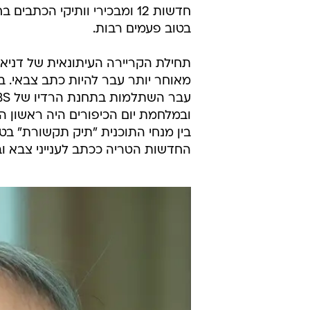
חדשות 12 ומבכירי וותיקי הכ
בטוב פעמים רבות.
החדשות הטריה ככתב לענייני צבא ובי