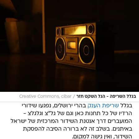
/
בגלל השריפה - הגל השקט חזר
Creative Commons, cibar
בגלל
שריפת הענק
בהרי ירושלים, נפגעו שידורי
הרדיו של כל תחנות כאן וגם של גל"צ וגלגלצ -
המועברים דרך אנטנת השידור המרכזית של ישראל
באיתנים. בשלב זה לא ברורה הסיבה להפסקת
השידור, ואין גישה למקום.