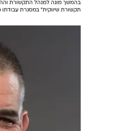
תקשורת שיווקית" במסגרת עבודתו כ