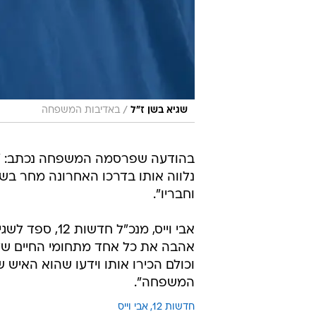
/
שגיא בשן ז"ל
באדיבות המשפחה
בהודעה שפרסמה המשפחה נכתב: "שגי
וחבריו".
אבי וייס, מנכ"
אהבה את כל אחד מתחומי החיים של א
וכולם הכירו אותו וידעו שהוא האיש
המשפחה".
חדשות 12
אבי וייס