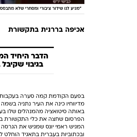
"מגיע לנו שידור ציבורי ומסחרי שלא מתבסס 
אכיפה בררנית בתקשורת
הדבר היחיד המ
בגיבוי שקיבל
מדיווחיו כינה את העיר נתניה בשמה 
באותה סיטואציה מהמנהלים שלו בעצ
המגיש ראמי יונס שמגיש את הגרסה 