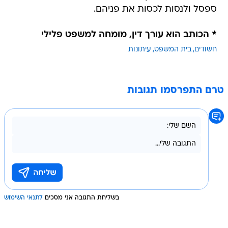
ספסל ולנסות לכסות את פניהם.
* הכותב הוא עורך דין, מומחה למשפט פלילי
חשודים
בית המשפט
עיתונות
טרם התפרסמו תגובות
בשליחת התגובה אני מסכים
לתנאי השימוש