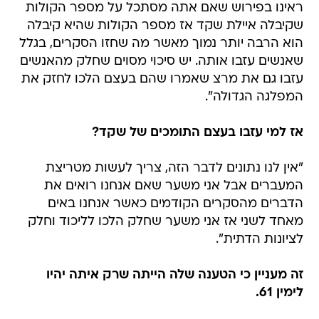
ראינו בפירוש שאם אתה מסתכל על מספר הקולות
שקיבלה איילת שקד אז מספר הקולות שהיא קיבלה
הוא הרבה יותר נמוך מאשר מה שחזו הסקרים, בגלל
שאנשים עזבו אותה. יש סיכוי מסוים שחלק מהאנשים
עזבו גם את מרצ שאמרו שהם בעצם הלכו לחזק את
המפלגה הגדולה".
אז למי עזבו בעצם התומכים של שקד?
"אין לנו נתונים לדבר הזה, צריך לעשות מטריצת
המעברים אבל אני משער שאם אנחנו רואים את
הדברים מהסקרים הקודמים כאשר אנחנו באים
מאחד לשני אז אני משער שחלק הלכו לליכוד וחלק
לציונות הדתית".
זה מעניין כי הטענה שלה הייתה שרק איתה יהיו
לימין 61.