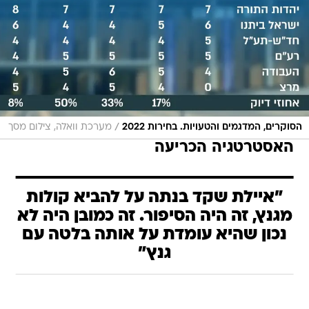
/
הסוקרים, המדגמים והטעויות. בחירות 2022
מערכת וואלה, צילום מסך
האסטרטגיה הכריעה
"איילת שקד בנתה על להביא קולות
מגנץ, זה היה הסיפור. זה כמובן היה לא
נכון שהיא עומדת על אותה בלטה עם
גנץ"