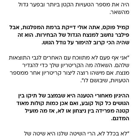
היה את מספר הטעויות הקטן ביותר ובפער גדול
מהשאר.
קמיל פוקס, אתה אולי דייקת ברמת המפלגות, אבל
פילבר נחשב למנצח הגדול של הבחירות. הוא זה
שהיה הכי קרוב להימור על גודל הגוש.
"אני אף פעם לא מתווכח עם האחרים לגבי התוצאות
שלהם. השאלה מה הקריטריון שלך כדי להגדיר
מנצח. אם מישהו רוצה ליצור קריטריון אחר ממספר
הטעויות, שיבושם לו".
ההיגיון מאחורי הטענה היא שבמצב של תיקו בין
הגושים כל קול קובע, ואם אכן כמות קולות מאוד
קטנה מפרידה בין ניצחון או לא, אז מה מועיל
המדגם.
"לא בכלל לא, הרי השיטה שלנו היא שיטה של