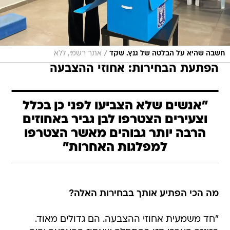
/
חשבה שהיא על הבלטה של גנץ. שקד
אתר רשמי, ללא
הפתעת הבחירות: אחוזי ההצבעה
"אנשים שלא הצביעו לפני כן בכלל
וצעירים הצטרפו לבן גביר באחוזים
הרבה יותר גבוהים מאשר הצטרפו
למפלגות האחרות"
מה הכי הפתיע אותך בבחירות האלה?
"חד משמעית אחוזי ההצבעה. הם גדולים מאוד.