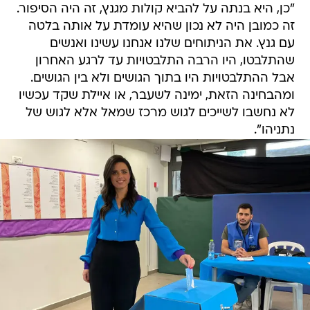
"כן, היא בנתה על להביא קולות מגנץ, זה היה הסיפור.
זה כמובן היה לא נכון שהיא עומדת על אותה בלטה
עם גנץ. את הניתוחים שלנו אנחנו עשינו ואנשים
שהתלבטו, היו הרבה התלבטויות עד לרגע האחרון
אבל ההתלבטויות היו בתוך הגושים ולא בין הגושים.
ומהבחינה הזאת, ימינה לשעבר, או איילת שקד עכשיו
לא נחשבו לשייכים לגוש מרכז שמאל אלא לגוש של
נתניהו".