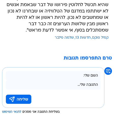
שהיא תכשל לחלוטין פירושו של דבר שבאמת אנשים
לא ישתתפו במדגם של הטלוויזיה או שבחרנו לא נכון
או שמחשבים לא נכון. להיות ראשון או לא להיות
ראשון מבין שלושת הערוצים זה כבר דבר
שמסתכלים בסוף, אי אפשר לדעת מראש".
קמיל פוקס
חדשות 13
שלמה פילבר
טרם התפרסמו תגובות
בשליחת התגובה אני מסכים
לתנאי השימוש