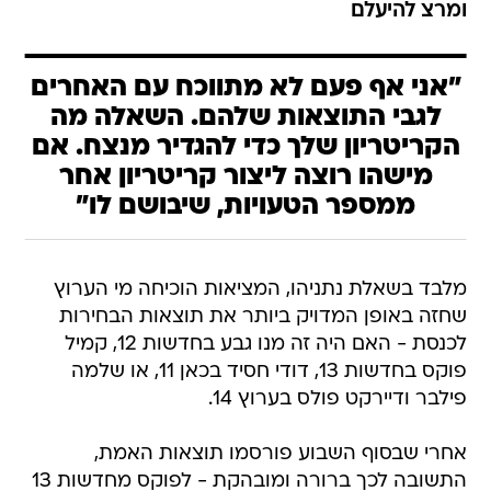
ומרצ להיעלם
"אני אף פעם לא מתווכח עם האחרים
לגבי התוצאות שלהם. השאלה מה
הקריטריון שלך כדי להגדיר מנצח. אם
מישהו רוצה ליצור קריטריון אחר
ממספר הטעויות, שיבושם לו"
מלבד בשאלת נתניהו, המציאות הוכיחה מי הערוץ
שחזה באופן המדויק ביותר את תוצאות הבחירות
לכנסת - האם היה זה מנו גבע בחדשות 12, קמיל
פוקס בחדשות 13, דודי חסיד בכאן 11, או שלמה
פילבר ודיירקט פולס בערוץ 14.
אחרי שבסוף השבוע פורסמו תוצאות האמת,
התשובה לכך ברורה ומובהקת - לפוקס מחדשות 13