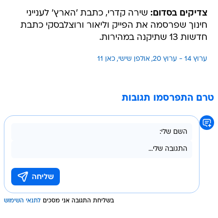
צדיקים בסדום:
שירה קדרי, כתבת 'הארץ' לענייני
חינוך שפרסמה את הפייק וליאור ורוצלבסקי כתבת
חדשות 13 שתיקנה במהירות.
ערוץ 14 - ערוץ 20
אולפן שישי
כאן 11
טרם התפרסמו תגובות
בשליחת התגובה אני מסכים
לתנאי השימוש