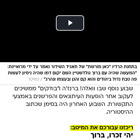
בתחנת הרדיו "כאן מורשת" של תאגיד השידור נאמר על ידי מרואיינת:
"המעשה שהיה עם ברוך גולדשטיין השם יקום דמו שהיה ניסיון לעשות
/
פה טבח גדול ביהודים והוא קם והגן ובעצמו ונהרג"
טוויטר
שבוע נוסף שבו וואלה! ברנז'ה ו"בודקים" ממשיכים
לעקוב אחר הופעות העיתונאים והפרשנים באמצעי
התקשורת. השבוע האחרון היה בסימן שכתוב
ההיסטוריה.
ריכזנו עבורכם את המיטב:
יהי זכרו, ברוך