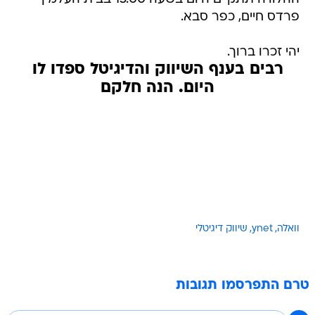
פרדס חיים, כפר סבא.
יהי זכרו ברוך.
רבים בענף השיווק והדיגיטל ספדו לו
היום. הנה חלקם
וואלה
ynet
שיווק דיגיטלי
טרם התפרסמו תגובות