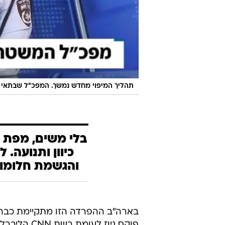
תהליך המיפוי מחדש נמשך. המפכ"ל שבתאי ב