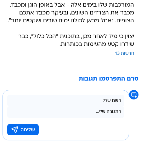
המורכבות שלו בימים אלה - אבל באופן הוגן ומכבד.
מכבד את הצדדים השונים, ובעיקר מכבד אתכם
הצופים. נאחל מכאן לכולנו ימים טובים ושקטים יותר".
יצוין כי מיד לאחר מכן, בתוכנית "הכל כלול", כבר
שידרו קטע מהעימות בכותרות.
חדשות 13
טרם התפרסמו תגובות