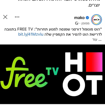
יוצרים.