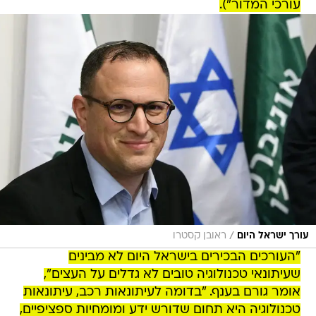
עורכי המדור").
/
עורך ישראל היום
ראובן קסטרו
"העורכים הבכירים בישראל היום לא מבינים
שעיתונאי טכנולוגיה טובים לא גדלים על העצים",
אומר גורם בענף. "בדומה לעיתונאות רכב, עיתונאות
טכנולוגיה היא תחום שדורש ידע ומומחיות ספציפיים,