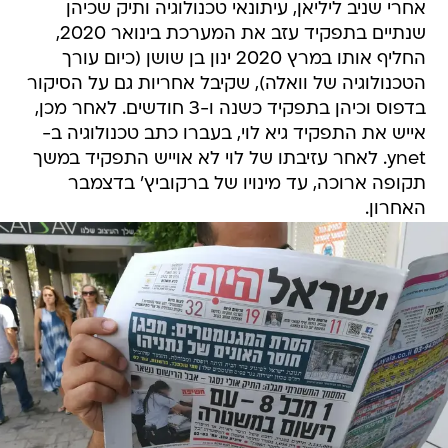
אחרי שניב ליליאן, עיתונאי טכנולוגיה ותיק שכיהן
שנתיים בתפקיד עזב את המערכת בינואר 2020,
החליף אותו במרץ 2020 ינון בן שושן (כיום עורך
הטכנולוגיה של וואלה), שקיבל אחריות גם על הסיקור
בדפוס וכיהן בתפקיד כשנה ו-3 חודשים. לאחר מכן,
אייש את התפקיד גיא לוי, בעברו כתב טכנולוגיה ב-
ynet. לאחר עזיבתו של לוי לא אוייש התפקיד במשך
תקופה ארוכה, עד מינויו של ברקוביץ' בדצמבר
האחרון.