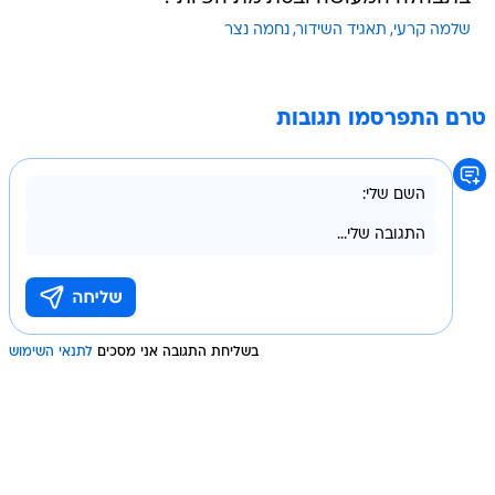
שלמה קרעי
תאגיד השידור
נחמה נצר
טרם התפרסמו תגובות
בשליחת התגובה אני מסכים
לתנאי השימוש