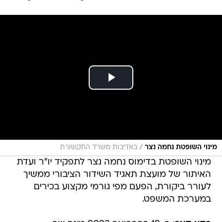
/
מינוי השופטת נחמה נצר
באדיבות משרד התקשורת
מינוי השופטת בדימוס נחמה נצר לתפקיד יו"ר ועדת
האיתור של מועצת תאגיד השידור הציבורי ממשיך
לעורר ביקורת, הפעם מפי גורמי מקצוע בכירים
במערכת המשפט.