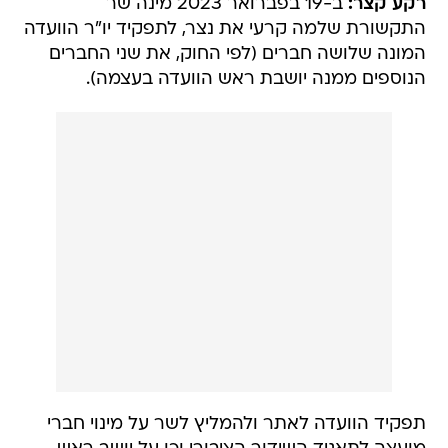
רקע קצר:
ב-19 בפברואר 2023 מינה שר
התקשורת שלמה קרעי את נצר, לתפקיד יו"ר הוועדה
המונה שלושה חברים (לפי החוק, את שני החברים
הנוספים ממנה יושבת ראש הוועדה בעצמה).
תפקיד הוועדה לאתר ולהמליץ לשר על מינוי חברי