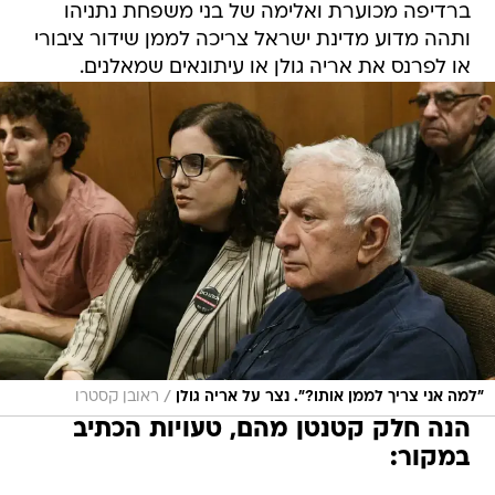
ברדיפה מכוערת ואלימה של בני משפחת נתניהו
ותהה מדוע מדינת ישראל צריכה לממן שידור ציבורי
או לפרנס את אריה גולן או עיתונאים שמאלנים.
/
"למה אני צריך לממן אותו?". נצר על אריה גולן
ראובן קסטרו
הנה חלק קטנטן מהם, טעויות הכתיב
במקור: