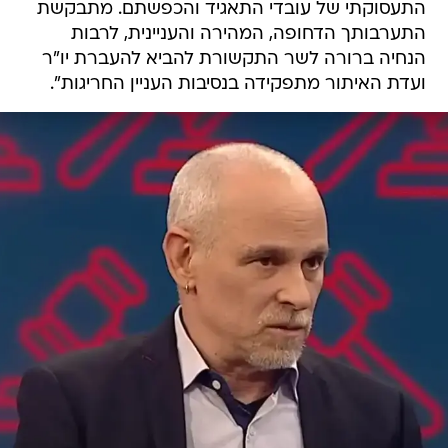
התעסוקתי של עובדי התאגיד והכפשתם. מתבקשת
התערבותך הדחופה, המהירה והעניינית, לרבות
הנחיה ברורה לשר התקשורת להביא להעברת יו"ר
ועדת האיתור מתפקידה בנסיבות העניין החריגות".