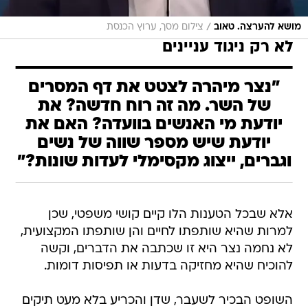
/
מושא להערצה. טאוב
צילום מסך, ערוץ הכנסת
לא רק ניגוד עניינים
"נצר מיהרה לצטט את דף המסרים
של השר. מה זה רוח חדשה? את
יודעת מי האנשים בוועדה? האם את
יודעת שיש מספר שווה של נשים
וגברים, ייצוג מקסימלי לעדות שונות?"
אלא שבכל הטענות הלו קיים קושי משפטי, שכן
למרות שהיא שותפתו לחיים והן שותפתו המקצועית,
לא נחמה נצר היא זו שכתבה את הדברים, וקשה
להוכיח שהיא מחזיקה בדעות או תפיסות דומות.
השופט הבכיר לשעבר, שדן והכריע בלא מעט תיקים