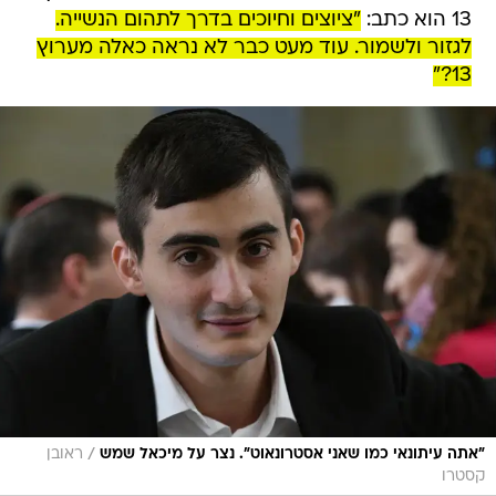
13 הוא כתב:
"ציוצים וחיוכים בדרך לתהום הנשייה.
לגזור ולשמור. עוד מעט כבר לא נראה כאלה מערוץ
13?"
/
"אתה עיתונאי כמו שאני אסטרונאוט". נצר על מיכאל שמש
ראובן
קסטרו