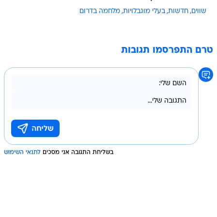
שווים
חדשות
בעלי מוגבלויות
מלחמה בדרום
טרם התפרסמו תגובות
בשליחת התגובה אני מסכים
לתנאי השימוש