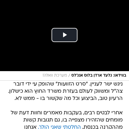
/
בווידאו: גלעד ארדן בלוס אנג'לס
מערכת וואלה!
ניגש ישר לעניין. "סרט הזוועות" שהופק עי ידי דובר
צה"ל ומשווק לעולם בעזרת משרד החוץ הוא כישלון.
הרעיון טוב, הביצוע וכל מה שקשור בו - ממש לא.
אחרי לבטים רבים, בעקבות מאמרים וחוות דעת של
מומחים שהזהירו מצפייה בו, גם תגובות קשות
מההקרנה בכנסת,
החלטתי שאני הולך.
אנחנו