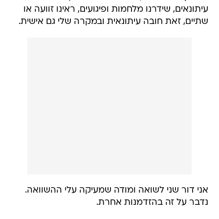
עיתונאים, שידרנו מלחמות ופיגועים, ראינו זוועה או
שתיים, זאת חובה עיתונאית ובמקרה שלי גם אישית.
אני דור שני לשואה ומודה שמעיקה עלי ההשוואה.
נדבר על זה בהזדמנות אחרת.