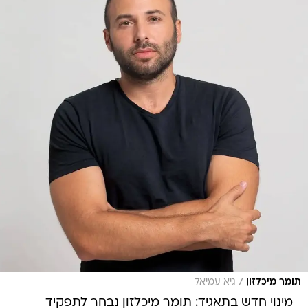
/
תומר מיכלזון
גיא עמיאל
מינוי חדש בתאגיד: תומר מיכלזון נבחר לתפקיד