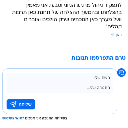
לתפקיד ניהול מרגיש הגיוני וטבעי. אני מאמין
בהצלחתו ובהמשך ההצלחה של תחנת כאן תרבות
ושל מערך כאן הסכתים שרק הולכים וצוברים
קהלים".
כאן 11
טרם התפרסמו תגובות
בשליחת התגובה אני מסכים
לתנאי השימוש