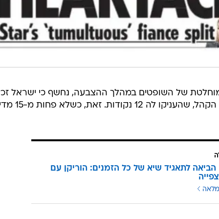
וחלטת של השופטים במהלך ההצבעה, נחשף כי ישראל זכ
למספר ההצבעות הרב ביותר מקרב הקהל, שהעניקו לה
ה
ן הביאה לתאגיד שיא של כל הזמנים: הוריקן עם
מלאה