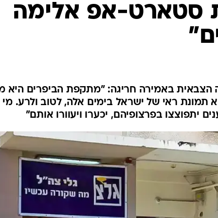
 סטארט-אפ אלימה
ם"
ה הצבאית באמירה חריגה: "מתקפת הביפרים היא מ
תמונת ראי של ישראל בימים אלה, לטוב ולרע. מי
ם יתפוצצו בפרצופיהם, יכערו ויעוורו אותם"