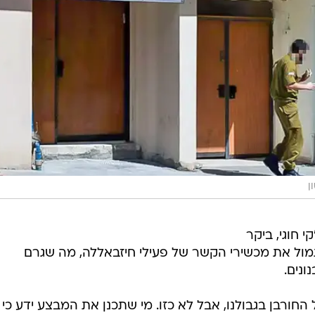
ן
י חוגי, ביקר
מול את מכשירי הקשר של פעילי חיזבאללה, מה שגרם
 החורבן בגבולנו, אבל לא כזו. מי שתכנן את המבצע ידע כי