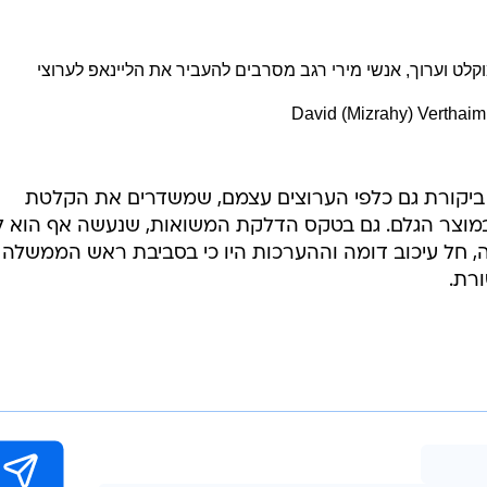
לט וערוך, אנשי מירי רגב מסרבים להעביר את הליינאפ לערוצי
 ביקורת גם כלפי הערוצים עצמם, שמשדרים את הקלטת
במוצר הגלם. גם בטקס הדלקת המשואות, שנעשה אף הוא 
ל עיכוב דומה וההערכות היו כי בסביבת ראש הממשלה
רת.