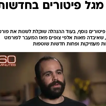
חוששים מגל פיטורים נוסף, בעוד ההנהלה שוקלת לשנות את פור
 שאיבדה מאות אלפי צופים מאז המעבר לפורמט
ות מעמיקות ופחות חדשות שוטפות