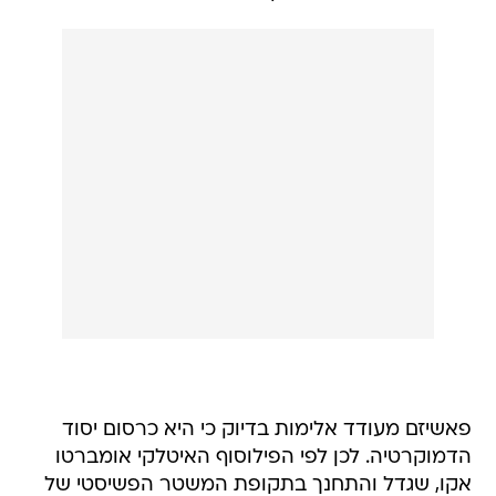
פאשיזם מעודד אלימות בדיוק כי היא כרסום יסוד
הדמוקרטיה. לכן לפי הפילוסוף האיטלקי אומברטו
אקו, שגדל והתחנך בתקופת המשטר הפשיסטי של