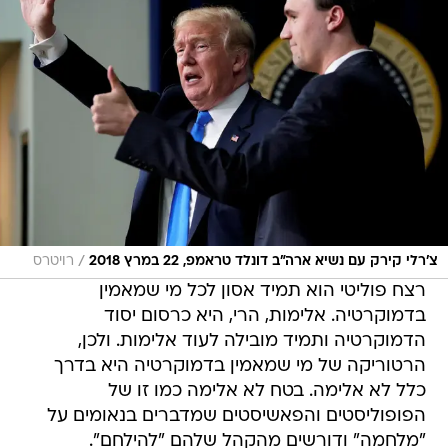
/
צ'רלי קירק עם נשיא ארה"ב דונלד טראמפ, 22 במרץ 2018
רויטרס
רצח פוליטי הוא תמיד אסון לכל מי שמאמין
בדמוקרטיה. אלימות, הרי, היא כרסום יסוד
הדמוקרטיה ותמיד מובילה לעוד אלימות. ולכן,
הרטוריקה של מי שמאמין בדמוקרטיה היא בדרך
כלל לא אלימה. בטח לא אלימה כמו זו של
הפופוליסטים והפאשיסטים שמדברים בנאומים על
"מלחמה" ודורשים מהקהל שלהם "להילחם".