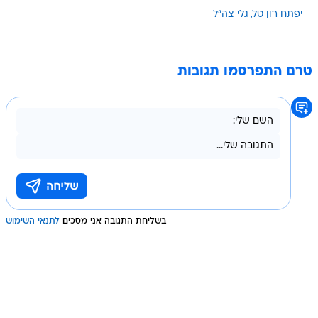
יפתח רון טל
גלי צה"ל
טרם התפרסמו תגובות
בשליחת התגובה אני מסכים
לתנאי השימוש