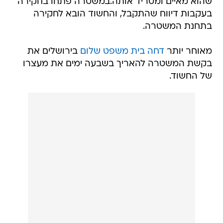
שהוא מאיים ומטריד אותה.במשטרה פתחו בחקירה
בעקבות דיווח שהתקבל, והחשוד הובא לחקירה
בתחנת המשטרה.
מאוחר יותר
דחה בית משפט שלום
בירושלים את
בקשת המשטרה להאריך בשבעה ימים את מעצרו
של החשוד.