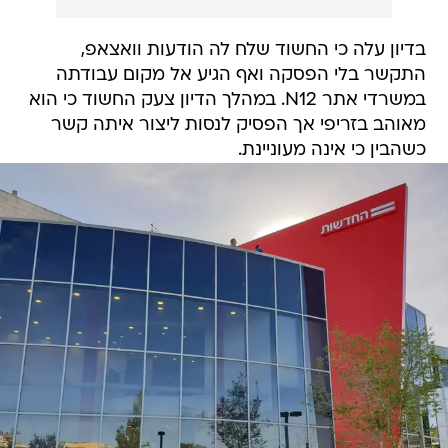
בדיון עלה כי החשוד שלח לה הודעות וואצאפ,
התקשר בלי הפסקה ואף הגיע אל מקום עבודתה
במשרדי אתר N12. במהלך הדיון צעק החשוד כי הוא
מאוהב בזריפי אך הפסיק לנסות ליצור איתה קשר
כשהבין כי אינה מעוניינת.