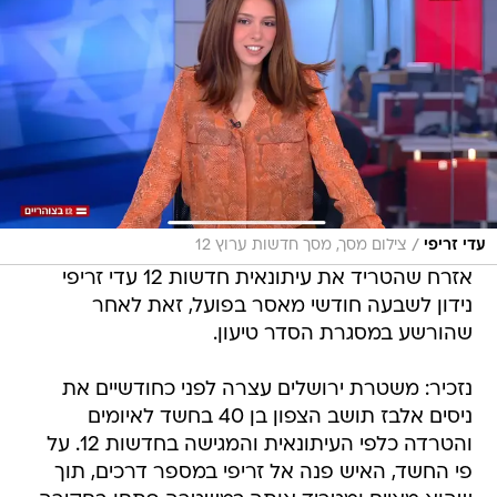
/
עדי זריפי
צילום מסך, מסך חדשות ערוץ 12
אזרח שהטריד את עיתונאית חדשות 12 עדי זריפי
נידון לשבעה חודשי מאסר בפועל, זאת לאחר
שהורשע במסגרת הסדר טיעון.
נזכיר: משטרת ירושלים עצרה לפני כחודשיים את
ניסים אלבז תושב הצפון בן 40 בחשד לאיומים
והטרדה כלפי העיתונאית והמגישה בחדשות 12. על
פי החשד, האיש פנה אל זריפי במספר דרכים, תוך